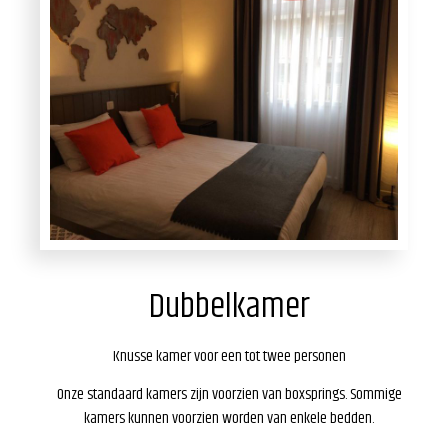
Dubbelkamer
Knusse kamer voor een tot twee personen
Onze standaard kamers zijn voorzien van boxsprings. Sommige
kamers kunnen voorzien worden van enkele bedden.