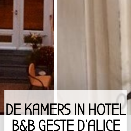
DE KAMERS IN HOTEL
B&B GESTE D’ALICE