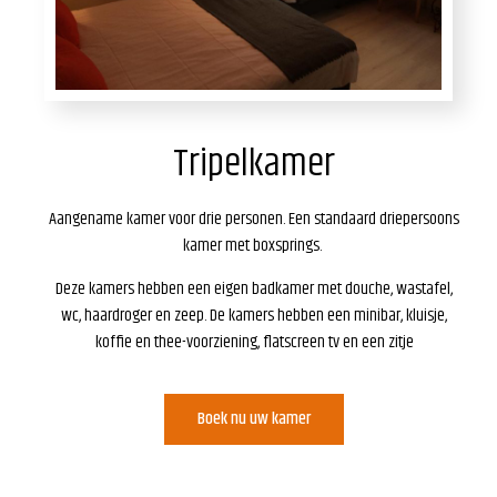
Tripelkamer
Aangename kamer voor drie personen. Een standaard driepersoons
kamer met boxsprings.
Deze kamers hebben een eigen badkamer met douche, wastafel,
wc, haardroger en zeep. De kamers hebben een minibar, kluisje,
koffie en thee-voorziening, flatscreen tv en een zitje
Boek nu uw kamer