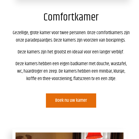
Comfortkamer
Gezellige, grote kamer voor twee personen. Onze comfortkamers zijn
onze paradepaardjes. Deze kamers zijn voorzien van boxsprings.
Deze kamers zijn het grootst en ideaal voor een langer verblijf.
Deze kamers hebben een eigen badkamer met douche, wastafel,
wc, haardroger en zeep. De kamers hebben een minibar, kluisje,
koffie en thee-voorziening, flatscreen tv en een zitje.
Boek nu uw kamer