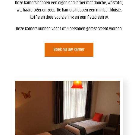
Deze kamers hebben een eigen badkamer met douche, wastafel,
wc, haardroger en zeep. De kamers hebben een minibar, kluisje,
koffie en thee-voorziening en een flatscreen tv.
Deze kamers kunnen voor 1 of 2 personen gereserveerd worden.
Boek nu uw kamer