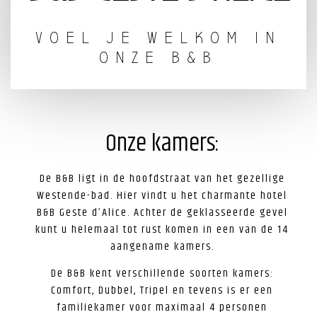
VOEL JE WELKOM IN
ONZE B&B
Onze kamers:
De B&B ligt in de hoofdstraat van het gezellige
Westende-bad. Hier vindt u het charmante hotel
B&B Geste d’Alice. Achter de geklasseerde gevel
kunt u helemaal tot rust komen in een van de 14
aangename kamers.
De B&B kent verschillende soorten kamers:
Comfort, Dubbel, Tripel en tevens is er een
familiekamer voor maximaal 4 personen