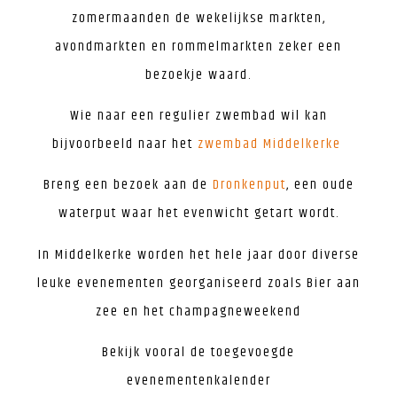
zomermaanden de wekelijkse markten,
avondmarkten en rommelmarkten zeker een
bezoekje waard.
Wie naar een regulier zwembad wil kan
bijvoorbeeld naar het
zwembad Middelkerke
Breng een bezoek aan de
Dronkenput
, een oude
waterput waar het evenwicht getart wordt.
In Middelkerke worden het hele jaar door diverse
leuke evenementen georganiseerd zoals Bier aan
zee en het champagneweekend
Bekijk vooral de toegevoegde
evenementenkalender