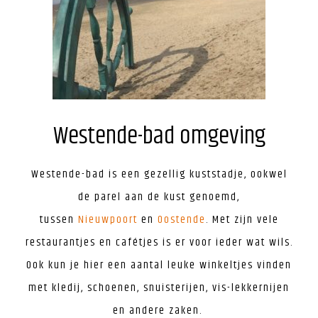
Westende-bad omgeving
Westende-bad is een gezellig kuststadje, ookwel
de parel aan de kust genoemd,
tussen
Nieuwpoort
en
Oostende
. Met zijn vele
restaurantjes en cafétjes is er voor ieder wat wils.
Ook kun je hier een aantal leuke winkeltjes vinden
met kledij, schoenen, snuisterijen, vis-lekkernijen
en andere zaken.