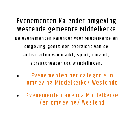
Evenementen Kalender omgeving
Westende gemeente Middelkerke
De evenementen kalender voor Middelkerke en
omgeving geeft een overzicht van de
activiteiten van markt, sport, muziek,
straattheater tot wandelingen
.
Evenementen per categorie in
omgeving Middelkerke/ Westende
Evenementen agenda Middelkerke
(en omgeving/ Westend