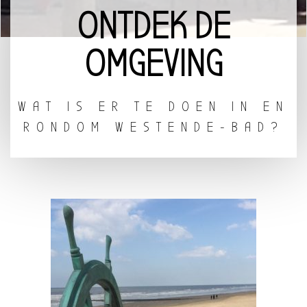
ONTDEK DE
OMGEVING
WAT IS ER TE DOEN IN EN
RONDOM WESTENDE-BAD?