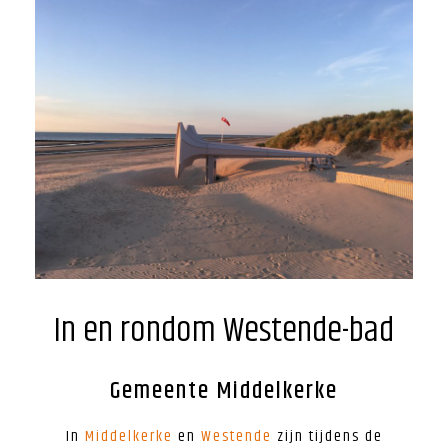
In en rondom Westende-bad
Gemeente Middelkerke
In
Middelkerke
en
Westende
zijn tijdens de